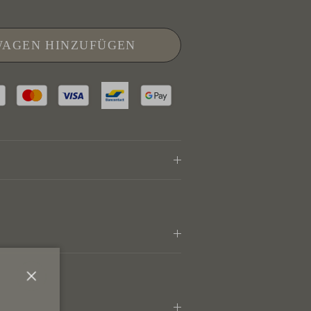
WAGEN HINZUFÜGEN
Schließen