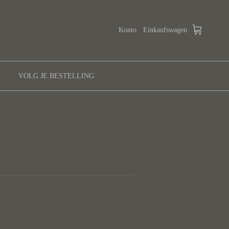
Konto
Einkaufswagen
VOLG JE BESTELLING