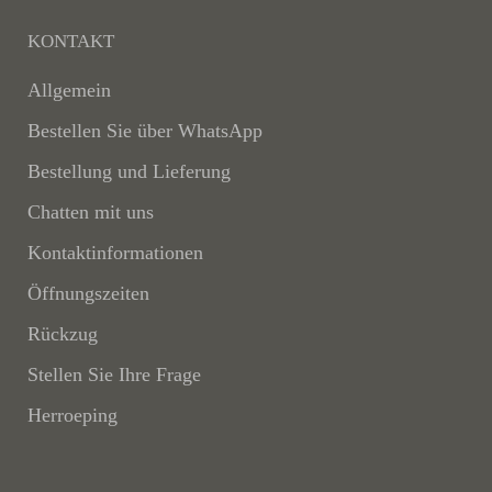
KONTAKT
Allgemein
Bestellen Sie über WhatsApp
Bestellung und Lieferung
Chatten mit uns
Kontaktinformationen
Öffnungszeiten
Rückzug
Stellen Sie Ihre Frage
Herroeping