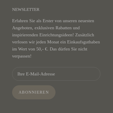
NEWSLETTER
Erfahren Sie als Erster von unseren neuesten
Angeboten, exklusiven Rabatten und
inspirierenden Einrichtungsideen! Zusätzlich
verlosen wir jeden Monat ein Einkaufsguthaben
im Wert von 50,- €. Das dürfen Sie nicht
verpassen!
ABONNIEREN