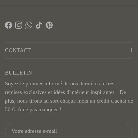
Facebook
Instagram
WhatsApp
TikTok
Pinterest
CONTACT
BULLETIN
Soyez le premier informé de nos dernières offres,
remises exclusives et idées d'intérieur inspirantes ! De
plus, nous tirons au sort chaque mois un crédit d'achat de
50 €. A ne pas manquer !