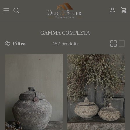
Vai al contenuto
Account
Carr
GAMMA COMPLETA
Filtro
452 prodotti