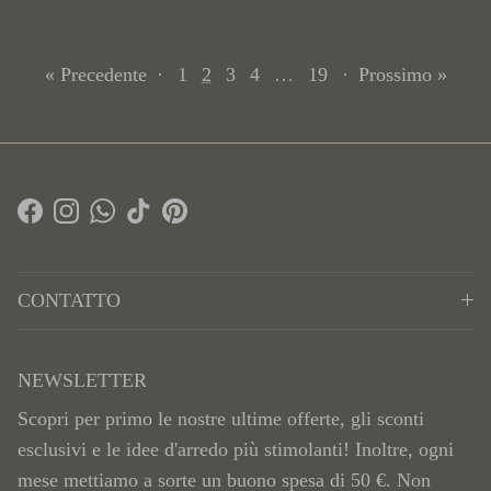
« Precedente
·
1
2
3
4
…
19
·
Prossimo »
Facebook
Instagram
WhatsApp
TikTok
Pinterest
CONTATTO
NEWSLETTER
Scopri per primo le nostre ultime offerte, gli sconti
esclusivi e le idee d'arredo più stimolanti! Inoltre, ogni
mese mettiamo a sorte un buono spesa di 50 €. Non