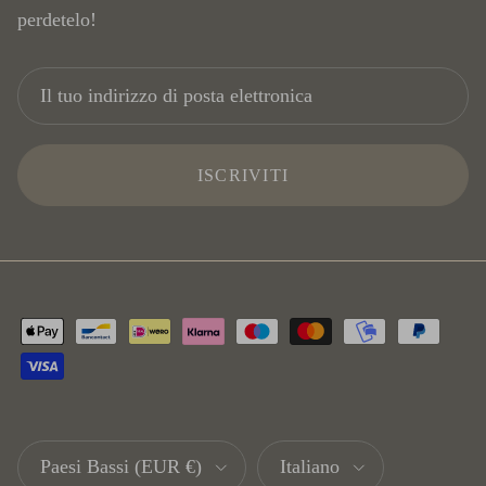
perdetelo!
ISCRIVITI
Paese/regione
Lingua
Paesi Bassi (EUR €)
Italiano