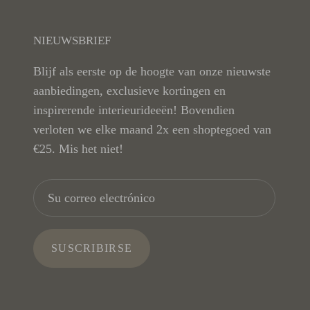
NIEUWSBRIEF
Blijf als eerste op de hoogte van onze nieuwste
aanbiedingen, exclusieve kortingen en
inspirerende interieurideeën! Bovendien
verloten we elke maand 2x een shoptegoed van
€25. Mis het niet!
SUSCRIBIRSE