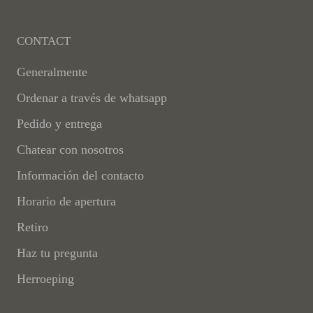
CONTACT
Generalmente
Ordenar a través de whatsapp
Pedido y entrega
Chatear con nosotros
Información del contacto
Horario de apertura
Retiro
Haz tu pregunta
Herroeping