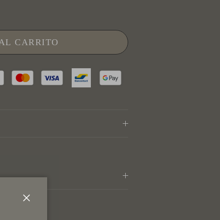
AL CARRITO
Cerrar