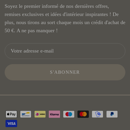
Soyez le premier informé de nos dernières offres,
remises exclusives et idées d'intérieur inspirantes ! De
plus, nous tirons au sort chaque mois un crédit d'achat de
50 €. A ne pas manquer !
S'ABONNER