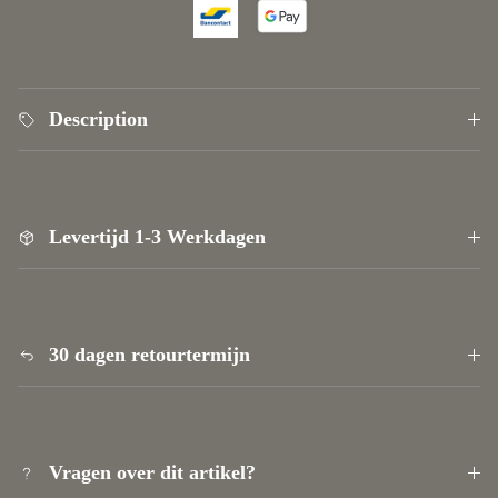
Description
Levertijd 1-3 Werkdagen
30 dagen retourtermijn
Vragen over dit artikel?