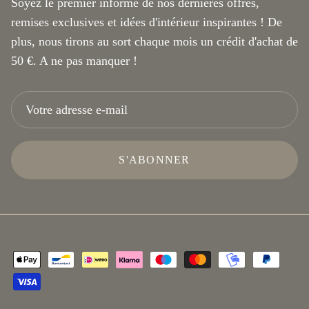
Soyez le premier informé de nos dernières offres,
remises exclusives et idées d'intérieur inspirantes ! De
plus, nous tirons au sort chaque mois un crédit d'achat de
50 €. A ne pas manquer !
S'ABONNER