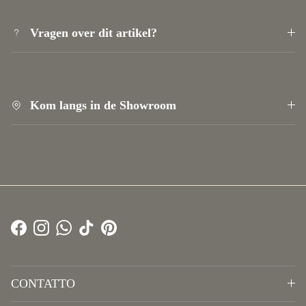
Vragen over dit artikel?
Kom langs in de Showroom
Facebook
Instagram
WhatsApp
TikTok
Pinterest
CONTATTO