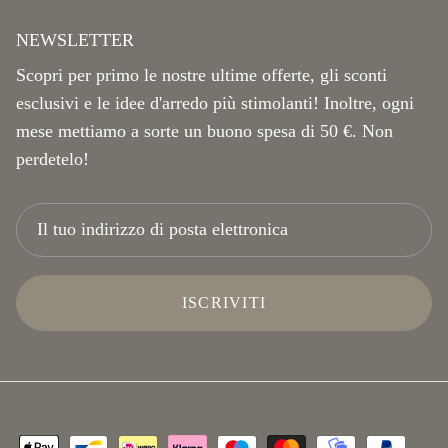
NEWSLETTER
Scopri per primo le nostre ultime offerte, gli sconti
esclusivi e le idee d'arredo più stimolanti! Inoltre, ogni
mese mettiamo a sorte un buono spesa di 50 €. Non
perdetelo!
ISCRIVITI