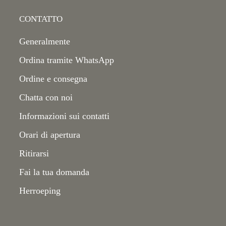
CONTATTO
Generalmente
Ordina tramite WhatsApp
Ordine e consegna
Chatta con noi
Informazioni sui contatti
Orari di apertura
Ritirarsi
Fai la tua domanda
Herroeping