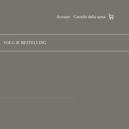
Account
Carrello della spesa
VOLG JE BESTELLING