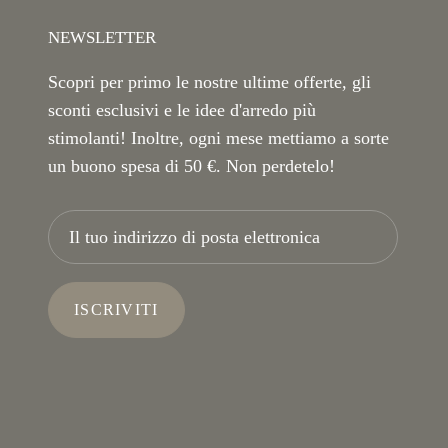
NEWSLETTER
Scopri per primo le nostre ultime offerte, gli
sconti esclusivi e le idee d'arredo più
stimolanti! Inoltre, ogni mese mettiamo a sorte
un buono spesa di 50 €. Non perdetelo!
ISCRIVITI