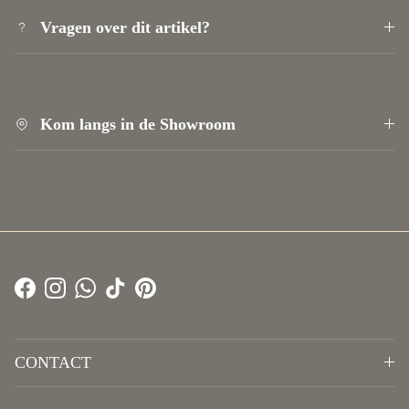
Vragen over dit artikel?
Kom langs in de Showroom
Facebook
Instagram
WhatsApp
TikTok
Pinterest
CONTACT