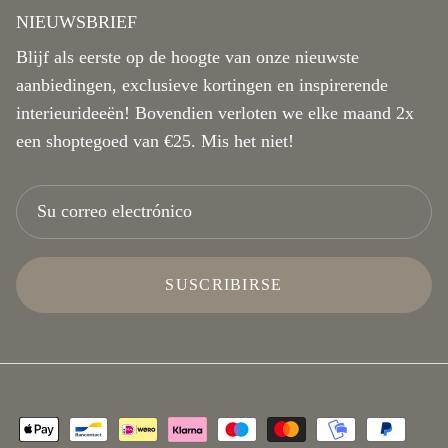
NIEUWSBRIEF
Blijf als eerste op de hoogte van onze nieuwste
aanbiedingen, exclusieve kortingen en inspirerende
interieurideeën! Bovendien verloten we elke maand 2x
een shoptegoed van €25. Mis het niet!
SUSCRIBIRSE